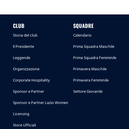
CLUB
SQUADRE
Storia del club
Calendario
Il Presidente
Prima Squadra Maschile
Leggende
Prima Squadra Femminile
Organizzazione
Primavera Maschile
Corporate Hospitality
Primavera Femminile
Sponsor e Partner
Settore Giovanile
Sponsor e Partner Lazio Women
Licensing
Store Ufficiali