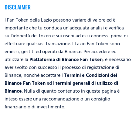
DISCLAIMER
I Fan Token della Lazio possono variare di valore ed è
importante che tu conduca un'adeguata analisi e verifica
sull'idoneità dei token e sui rischi ad essi connessi prima di
effettuare qualsiasi transazione. I Lazio Fan Token sono
emessi, gestiti ed operati da Binance. Per accedere ed
utilizzare la
Piattaforma di Binance Fan Token
, è necessario
aver svolto con successo il processo di registrazione di
Binance, nonché accettare i
Termini e Condizioni dei
Binance Fan Token
ed i
termini generali di utilizzo di
Binance
. Nulla di quanto contenuto in questa pagina è
inteso essere una raccomandazione o un consiglio
finanziario o di investimento.