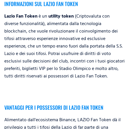
INFORMAZIONI SUL LAZIO FAN TOKEN
Lazio Fan Token
è un
utility token
(Criptovaluta con
diverse funzionalità), alimentata dalla tecnologia
blockchain, che vuole rivoluzionare il coinvolgimento dei
tifosi attraverso esperienze innovative ed esclusive
esperienze, che un tempo erano fuori dalla portata della S.S.
Lazio e dei suoi tifosi. Potrai usufruire di diritti di voto
esclusivi sulle decisioni del club, incontri con i tuoi giocatori
preferiti, biglietti VIP per lo Stadio Olimpico e molto altro⁠,
tutti diritti riservati ai possessori di Lazio Fan Token.
VANTAGGI PER I POSSESSORI DI LAZIO FAN TOKEN
Alimentato dall'ecosistema Binance, LAZIO Fan Token dà il
privilegio a tutti i tifosi della Lazio di far parte di una