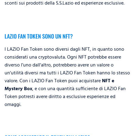
sconti sui prodotti della S.S.Lazio ed esperienze esclusive.
LAZIO FAN TOKEN SONO UN NFT?
I LAZIO Fan Token sono diversi dagli NFT, in quanto sono
considerati una cryptovaluta. Ogni NFT potrebbe essere
diverso l’uno dall'altro, potrebbero avere un valore o
un'utilità diversi ma tutti i LAZIO Fan Token hanno lo stesso
valore. Con i LAZIO Fan Token puoi acquistare
NFT e
Mystery Box
, e con una quantità sufficiente di LAZIO Fan
Token potresti avere diritto a esclusive esperienze ed
omaggi.