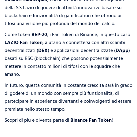
della S.S Lazio di godere di attività innovative basate su
blockchain e funzionalità di gamification che offrono ai
tifosi una visione più profonda del mondo del calcio.
Come token
BEP-20
, i Fan Token di Binance, in questo caso
LAZIO Fan Token
, aiutano a connettersi con altri scambi
decentralizzati (
DEX
) e applicazioni decentralizzate (
DApp
)
basati su BSC (blockchain) che possono potenzialmente
mettere in contatto milioni di tifosi con le squadre che
amano.
In futuro, questa comunità in costante crescita sarà in grado
di godere di un mondo con sempre più funzionalità, di
partecipare in esperienze divertenti e coinvolgenti ed essere
premiata nello stesso tempo.
Scopri di più e diventa parte di
Binance Fan Token
!