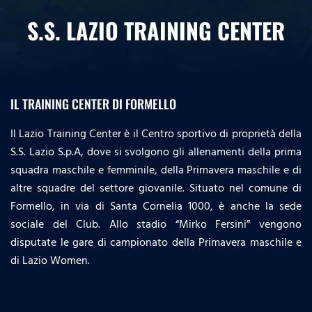
S.S. LAZIO TRAINING CENTER
IL TRAINING CENTER DI FORMELLO
Il Lazio Training Center è il Centro sportivo di proprietà della
S.S. Lazio S.p.A, dove si svolgono gli allenamenti della prima
squadra maschile e femminile, della Primavera maschile e di
altre squadre del settore giovanile. Situato nel comune di
Formello, in via di Santa Cornelia 1000, è anche la sede
sociale del Club. Allo stadio “Mirko Fersini” vengono
disputate le gare di campionato della Primavera maschile e
di Lazio Women.