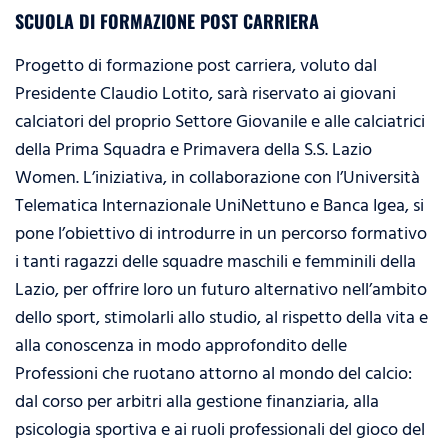
SCUOLA DI FORMAZIONE POST CARRIERA
Progetto di formazione post carriera, voluto dal
Presidente Claudio Lotito, sarà riservato ai giovani
calciatori del proprio Settore Giovanile e alle calciatrici
della Prima Squadra e Primavera della S.S. Lazio
Women. L’iniziativa, in collaborazione con l’Università
Telematica Internazionale UniNettuno e Banca Igea, si
pone l’obiettivo di introdurre in un percorso formativo
i tanti ragazzi delle squadre maschili e femminili della
Lazio, per offrire loro un futuro alternativo nell’ambito
dello sport, stimolarli allo studio, al rispetto della vita e
alla conoscenza in modo approfondito delle
Professioni che ruotano attorno al mondo del calcio:
dal corso per arbitri alla gestione finanziaria, alla
psicologia sportiva e ai ruoli professionali del gioco del