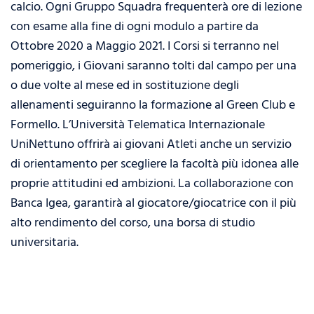
calcio. Ogni Gruppo Squadra frequenterà ore di lezione
con esame alla fine di ogni modulo a partire da
Ottobre 2020 a Maggio 2021. I Corsi si terranno nel
pomeriggio, i Giovani saranno tolti dal campo per una
o due volte al mese ed in sostituzione degli
allenamenti seguiranno la formazione al Green Club e
Formello. L’Università Telematica Internazionale
UniNettuno offrirà ai giovani Atleti anche un servizio
di orientamento per scegliere la facoltà più idonea alle
proprie attitudini ed ambizioni. La collaborazione con
Banca Igea, garantirà al giocatore/giocatrice con il più
alto rendimento del corso, una borsa di studio
universitaria.